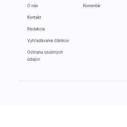
O nás
Komentár
Kontakt
Redakcia
Vyhľadávanie článkov
Ochrana osobných
údajov