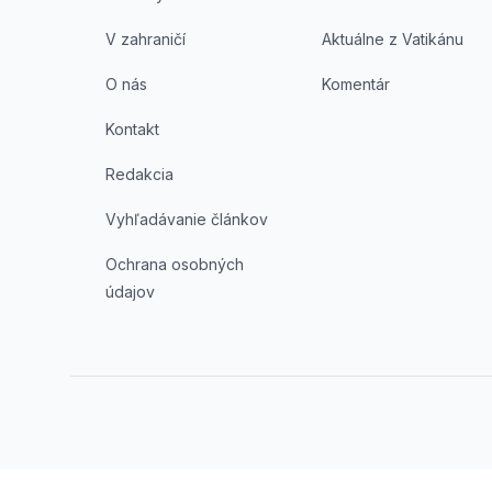
V zahraničí
Aktuálne z Vatikánu
O nás
Komentár
Kontakt
Redakcia
Vyhľadávanie článkov
Ochrana osobných
údajov