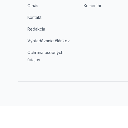
O nás
Komentár
Kontakt
Redakcia
Vyhľadávanie článkov
Ochrana osobných
údajov