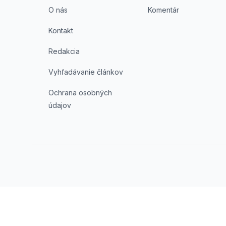
O nás
Komentár
Kontakt
Redakcia
Vyhľadávanie článkov
Ochrana osobných
údajov