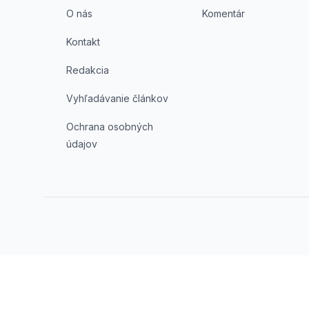
O nás
Komentár
Kontakt
Redakcia
Vyhľadávanie článkov
Ochrana osobných
údajov