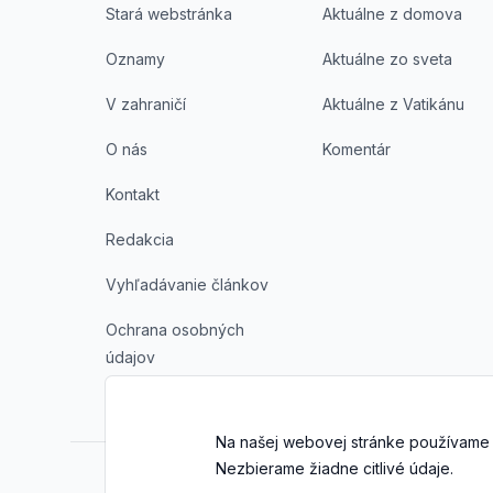
Stará webstránka
Aktuálne z domova
Oznamy
Aktuálne zo sveta
V zahraničí
Aktuálne z Vatikánu
O nás
Komentár
Kontakt
Redakcia
Vyhľadávanie článkov
Ochrana osobných
údajov
Na našej webovej stránke používame 
Nezbierame žiadne citlivé údaje.