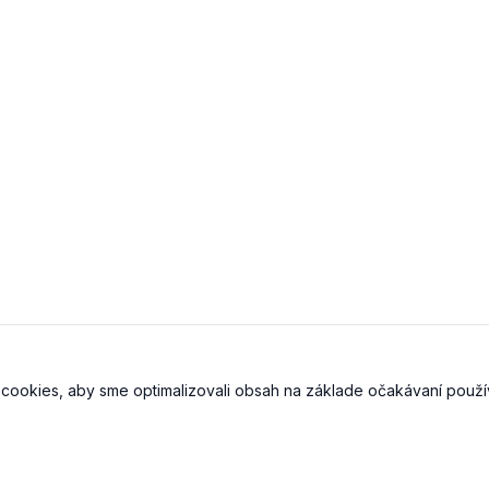
cookies, aby sme optimalizovali obsah na základe očakávaní použí