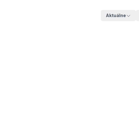
Aktuálne