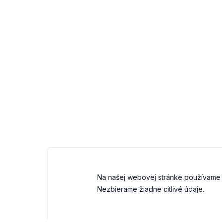
Na našej webovej stránke používame 
Nezbierame žiadne citlivé údaje.