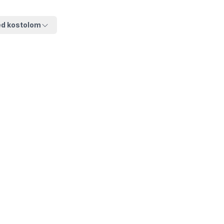
ed kostolom