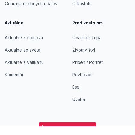
Ochrana osobných údajov
O kostole
Aktuálne
Pred kostolom
Aktuálne z domova
Očami biskupa
Aktuálne zo sveta
Životný štýl
Aktuálne z Vatikánu
Príbeh / Portrét
Komentár
Rozhovor
Esej
Úvaha