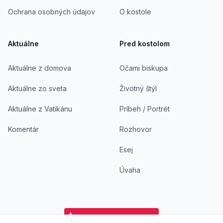
Ochrana osobných údajov
O kostole
Aktuálne
Pred kostolom
Aktuálne z domova
Očami biskupa
Aktuálne zo sveta
Životný štýl
Aktuálne z Vatikánu
Príbeh / Portrét
Komentár
Rozhovor
Esej
Úvaha