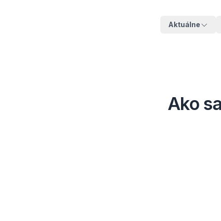
Aktuálne
Ako sa