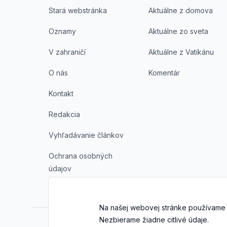
Stará webstránka
Aktuálne z domova
Oznamy
Aktuálne zo sveta
V zahraničí
Aktuálne z Vatikánu
O nás
Komentár
Kontakt
Redakcia
Vyhľadávanie článkov
Ochrana osobných
údajov
Na našej webovej stránke používame 
Nezbierame žiadne citlivé údaje.