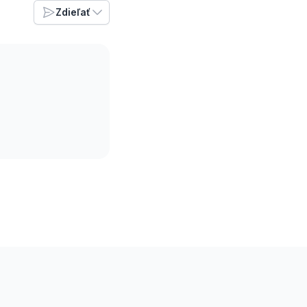
Zdieľať