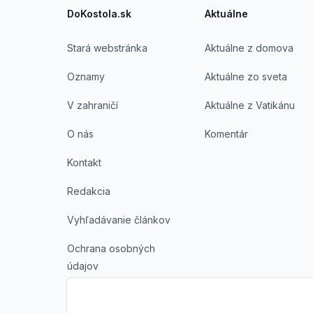
DoKostola.sk
Aktuálne
Stará webstránka
Aktuálne z domova
Oznamy
Aktuálne zo sveta
V zahraničí
Aktuálne z Vatikánu
O nás
Komentár
Kontakt
Redakcia
Vyhľadávanie článkov
Ochrana osobných
údajov