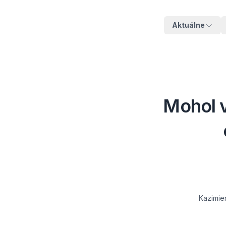
Aktuálne
Mohol v
Kazimie