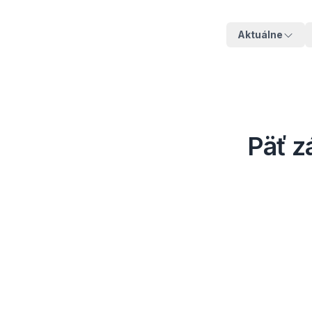
Aktuálne
Päť z