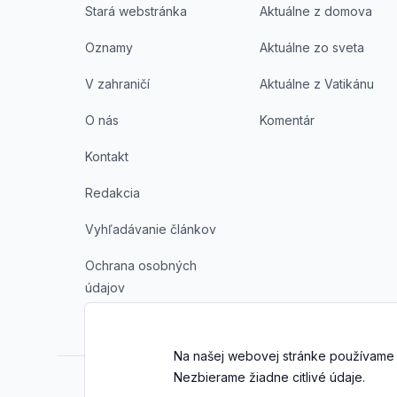
Stará webstránka
Aktuálne z domova
Oznamy
Aktuálne zo sveta
V zahraničí
Aktuálne z Vatikánu
O nás
Komentár
Kontakt
Redakcia
Vyhľadávanie článkov
Ochrana osobných
údajov
Na našej webovej stránke používame 
Nezbierame žiadne citlivé údaje.