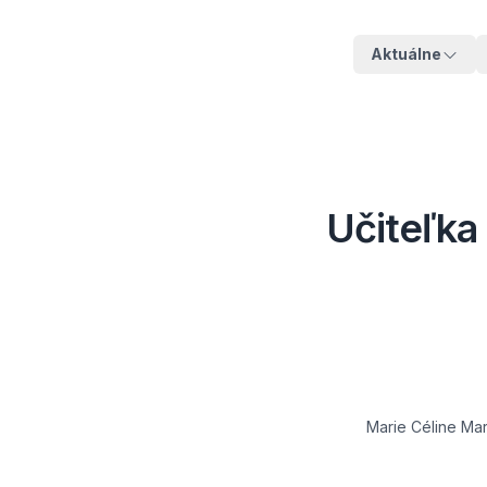
Aktuálne
Učiteľka 
Marie Céline Mar