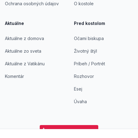
Ochrana osobných údajov
O kostole
Aktuálne
Pred kostolom
Aktuálne z domova
Očami biskupa
Aktuálne zo sveta
Životný štýl
Aktuálne z Vatikánu
Príbeh / Portrét
Komentár
Rozhovor
Esej
Úvaha