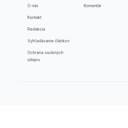
O nás
Komentár
Kontakt
Redakcia
Vyhľadávanie článkov
Ochrana osobných
údajov