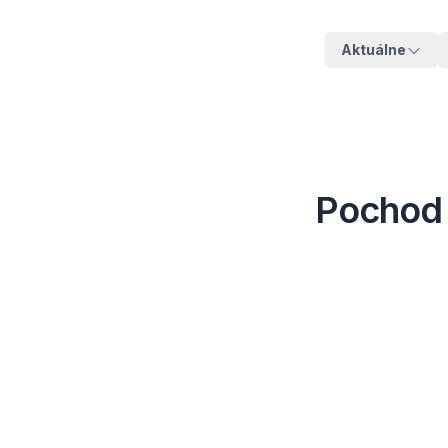
Aktuálne
Pochod z