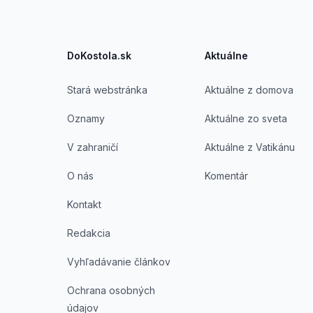
DoKostola.sk
Aktuálne
Stará webstránka
Aktuálne z domova
Oznamy
Aktuálne zo sveta
V zahraničí
Aktuálne z Vatikánu
O nás
Komentár
Kontakt
Redakcia
Vyhľadávanie článkov
Ochrana osobných
údajov