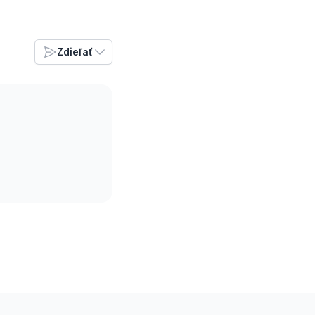
Zdieľať