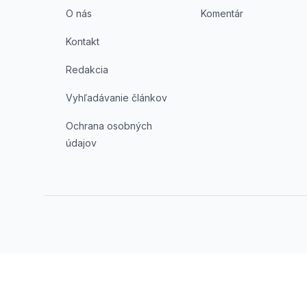
O nás
Komentár
Kontakt
Redakcia
Vyhľadávanie článkov
Ochrana osobných
údajov