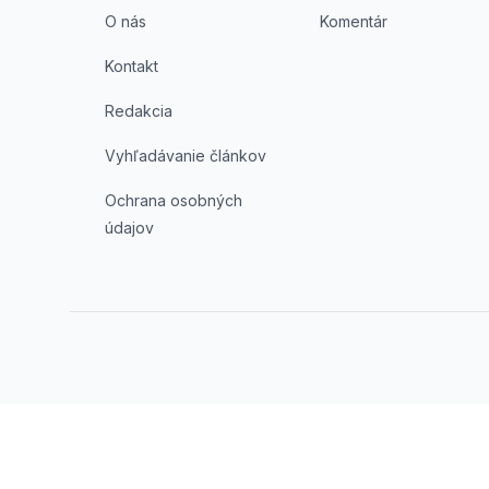
O nás
Komentár
Kontakt
Redakcia
Vyhľadávanie článkov
Ochrana osobných
údajov