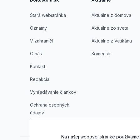
Stará webstránka
Aktuálne z domova
Oznamy
Aktuálne zo sveta
V zahraničí
Aktuálne z Vatikánu
O nás
Komentár
Kontakt
Redakcia
Vyhľadávanie článkov
Ochrana osobných
údajov
Na našej webovej stránke používame 