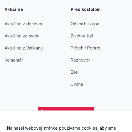
Aktuálne
Pred kostolom
Aktuálne z domova
Očami biskupa
Aktuálne zo sveta
Životný štýl
Aktuálne z Vatikánu
Príbeh / Portrét
Komentár
Rozhovor
Esej
Úvaha
Na našej webovej stránke používame cookies, aby sme