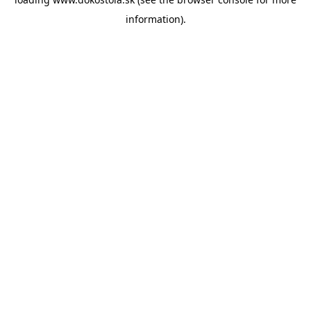
information).