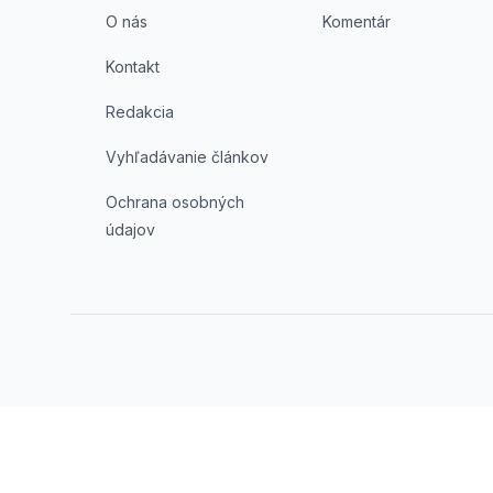
O nás
Komentár
Kontakt
Redakcia
Vyhľadávanie článkov
Ochrana osobných
údajov