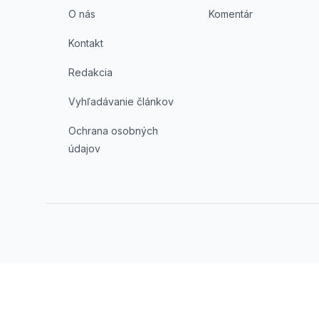
O nás
Komentár
Kontakt
Redakcia
Vyhľadávanie článkov
Ochrana osobných
údajov